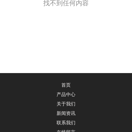
找不到任何内容
首页
产品中心
关于我们
新闻资讯
联系我们