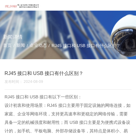
新闻详情
首页
新闻
企业动态
/
/
/
RJ45 接口和 USB 接口有什么区别？
RJ45 接口和 USB 接口有什么区别？
发布时间： 2024-08-09
RJ45 接口和 USB 接口有以下一些区别：
设计初衷和使用场景：RJ45 接口主要用于固定设施的网络连接，如
家庭、企业等网络环境，支持更高速率和更稳定的网络传输，需要
具备一定的机械强度和耐用性；而 USB 接口主要是为便携式设备设
计的，如手机、平板电脑、外部存储设备等，其特点是体积小、易