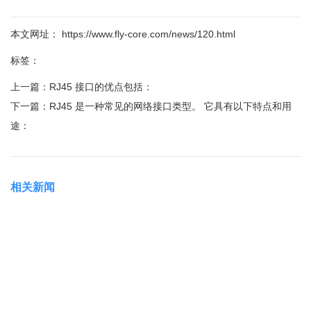
本文网址： https://www.fly-core.com/news/120.html
标签：
上一篇：
RJ45 接口的优点包括：
下一篇：
RJ45 是一种常见的网络接口类型。 它具有以下特点和用
途：
相关新闻