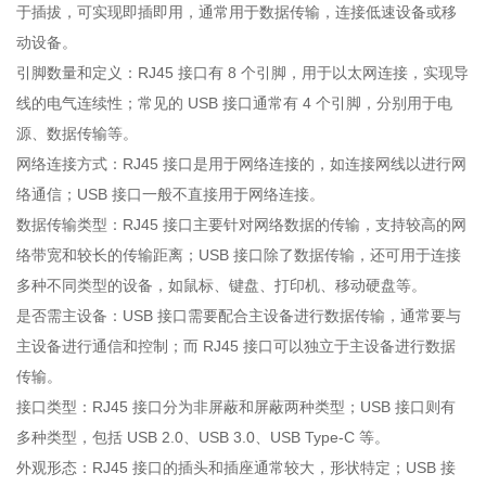
于插拔，可实现即插即用，通常用于数据传输，连接低速设备或移
动设备。
引脚数量和定义：RJ45 接口有 8 个引脚，用于以太网连接，实现导
线的电气连续性；常见的 USB 接口通常有 4 个引脚，分别用于电
源、数据传输等。
网络连接方式：RJ45 接口是用于网络连接的，如连接网线以进行网
络通信；USB 接口一般不直接用于网络连接。
数据传输类型：RJ45 接口主要针对网络数据的传输，支持较高的网
络带宽和较长的传输距离；USB 接口除了数据传输，还可用于连接
多种不同类型的设备，如鼠标、键盘、打印机、移动硬盘等。
是否需主设备：USB 接口需要配合主设备进行数据传输，通常要与
主设备进行通信和控制；而 RJ45 接口可以独立于主设备进行数据
传输。
接口类型：RJ45 接口分为非屏蔽和屏蔽两种类型；USB 接口则有
多种类型，包括 USB 2.0、USB 3.0、USB Type-C 等。
外观形态：RJ45 接口的插头和插座通常较大，形状特定；USB 接