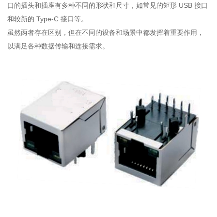
口的插头和插座有多种不同的形状和尺寸，如常见的矩形 USB 接口
和较新的 Type-C 接口等。
虽然两者存在区别，但在不同的设备和场景中都发挥着重要作用，
以满足各种数据传输和连接需求。