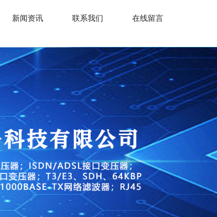
新闻资讯
联系我们
在线留言