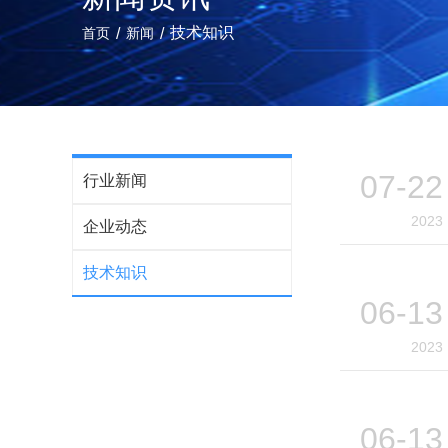
/
/
技术知识
首页
新闻
07-22
行业新闻
2023
企业动态
技术知识
06-13
2023
06-13