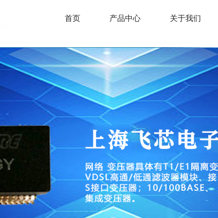
首页
产品中心
关于我们