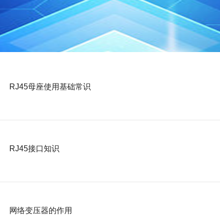
RJ45母座使用基础常识
RJ45接口知识
网络变压器的作用