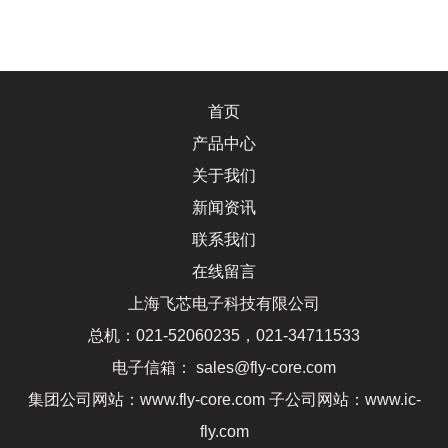
首页
产品中心
关于我们
新闻资讯
联系我们
在线留言
上海飞芯电子科技有限公司
总机：021-52060235，021-34711533
电子信箱： sales@fly-core.com
集团公司网站：www.fly-core.com 子公司网站：www.ic-
fly.com