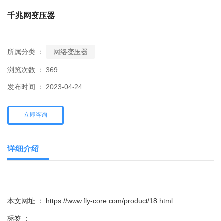
千兆网变压器
所属分类 ：
网络变压器
浏览次数 ：
369
发布时间 ： 2023-04-24
立即咨询
详细介绍
本文网址 ： https://www.fly-core.com/product/18.html
标签 ：