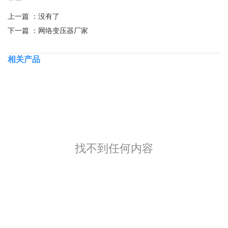
上一篇 ：
没有了
下一篇 ：
网络变压器厂家
相关产品
找不到任何内容