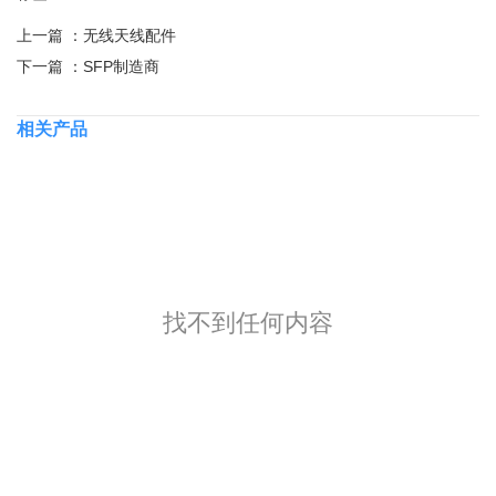
上一篇 ：
无线天线配件
下一篇 ：
SFP制造商
相关产品
找不到任何内容