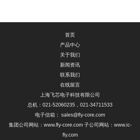
首页
产品中心
关于我们
新闻资讯
联系我们
在线留言
上海飞芯电子科技有限公司
总机：021-52060235，021-34711533
电子信箱： sales@fly-core.com
集团公司网站：www.fly-core.com 子公司网站：www.ic-
fly.com