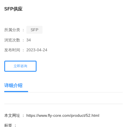
SFP供应
所属分类 ：
SFP
浏览次数 ：
34
发布时间 ： 2023-04-24
立即咨询
详细介绍
本文网址 ： https://www.fly-core.com/product/52.html
标签 ：