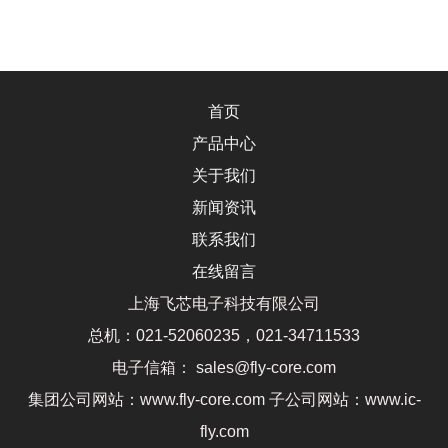
首页
产品中心
关于我们
新闻资讯
联系我们
在线留言
上海飞芯电子科技有限公司
总机：021-52060235，021-34711533
电子信箱： sales@fly-core.com
集团公司网站：www.fly-core.com 子公司网站：www.ic-
fly.com