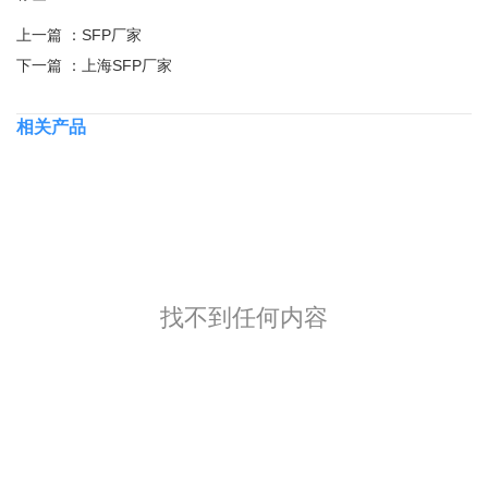
上一篇 ：
SFP厂家
下一篇 ：
上海SFP厂家
相关产品
找不到任何内容