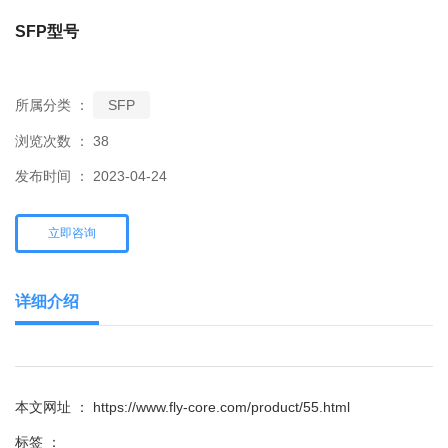
SFP型号
所属分类 ：
SFP
浏览次数 ：
38
发布时间 ： 2023-04-24
立即咨询
详细介绍
本文网址 ： https://www.fly-core.com/product/55.html
标签 ：