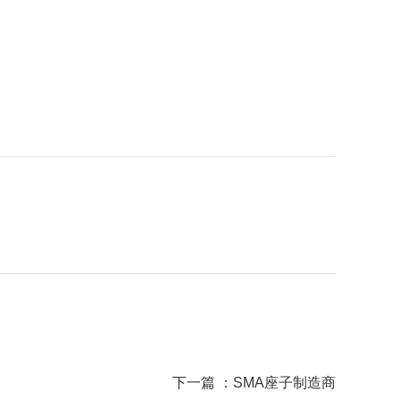
下一篇 ：
SMA座子制造商