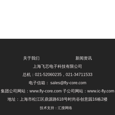
关于我们
新闻资讯
上海飞芯电子科技有限公司
总机：021-52060235，021-34711533
电子信箱： sales@fly-core.com
集团公司网站：www.fly-core.com 子公司网站：www.ic-fly.com
地址：上海市松江区鼎源路618号时尚谷创意园16栋2楼
技术支持：
汇搜网络