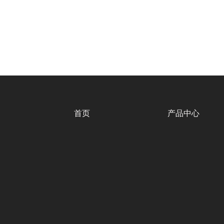
首页
产品中心