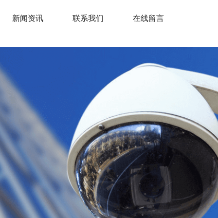
新闻资讯
联系我们
在线留言