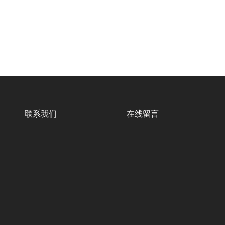
联系我们
在线留言