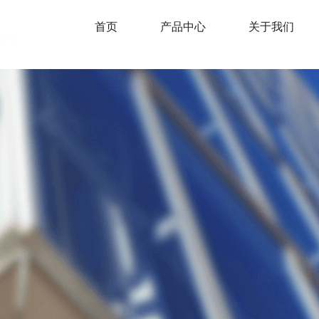
首页
产品中心
关于我们