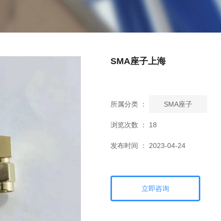
SMA座子上海
所属分类 ：
SMA座子
浏览次数 ：
18
发布时间 ： 2023-04-24
立即咨询