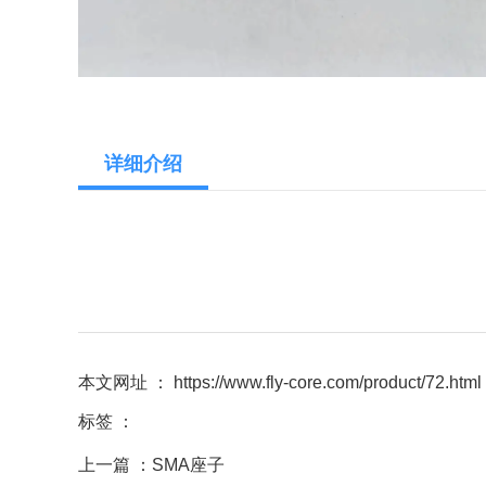
详细介绍
本文网址 ： https://www.fly-core.com/product/72.html
标签 ：
上一篇 ：
SMA座子