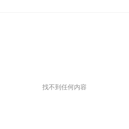
找不到任何内容