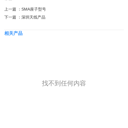
上一篇 ：
SMA座子型号
下一篇 ：
深圳天线产品
相关产品
找不到任何内容