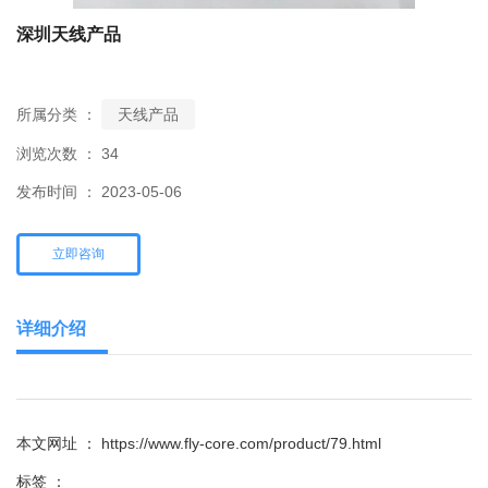
深圳天线产品
所属分类 ：
天线产品
浏览次数 ：
34
发布时间 ： 2023-05-06
立即咨询
详细介绍
本文网址 ： https://www.fly-core.com/product/79.html
标签 ：