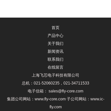
首页
产品中心
关于我们
新闻资讯
联系我们
在线留言
上海飞芯电子科技有限公司
总机：021-52060235，021-34711533
电子信箱： sales@fly-core.com
集团公司网站：www.fly-core.com 子公司网站：www.ic-
fly.com