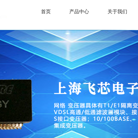
首页
产品中心
关于我们