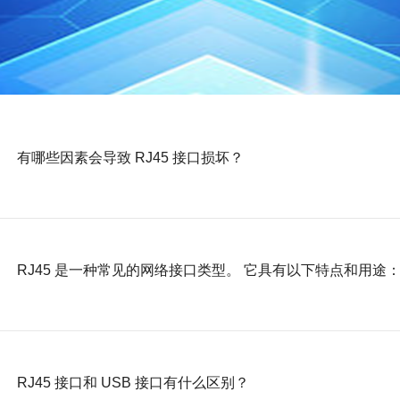
有哪些因素会导致 RJ45 接口损坏？
RJ45 是一种常见的网络接口类型。 它具有以下特点和用途
RJ45 接口和 USB 接口有什么区别？