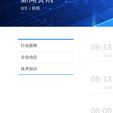
/
新闻
首页
08-13
行业新闻
2024
企业动态
技术知识
08-13
2024
08-09