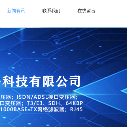
新闻资讯
联系我们
在线留言