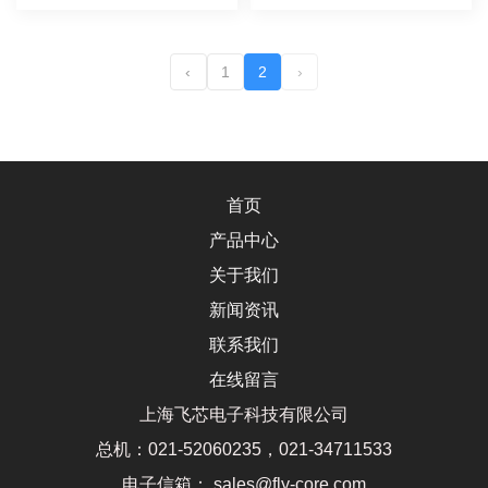
‹
1
2
›
首页
产品中心
关于我们
新闻资讯
联系我们
在线留言
上海飞芯电子科技有限公司
总机：021-52060235，021-34711533
电子信箱： sales@fly-core.com